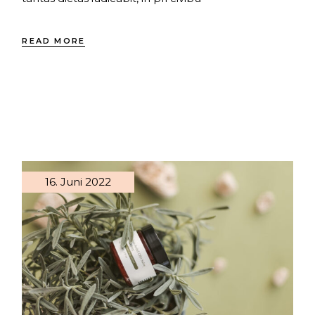
READ MORE
16. Juni 2022