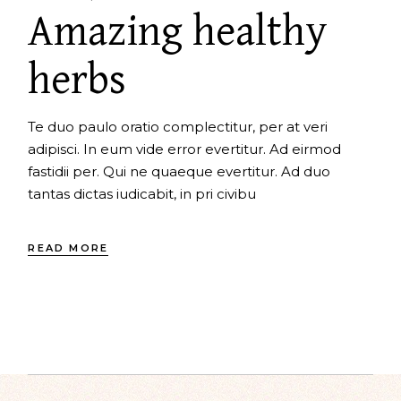
Amazing healthy
herbs
Te duo paulo oratio complectitur, per at veri
adipisci. In eum vide error evertitur. Ad eirmod
fastidii per. Qui ne quaeque evertitur. Ad duo
tantas dictas iudicabit, in pri civibu
READ MORE