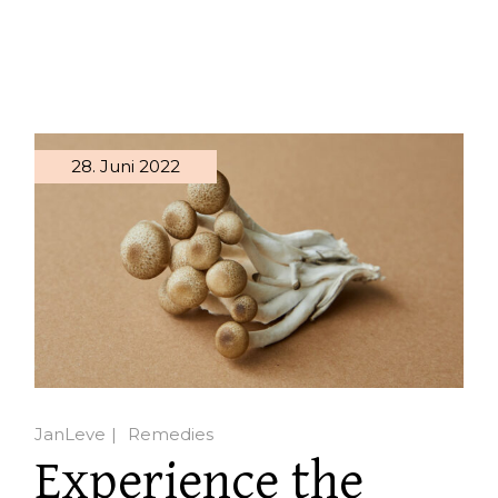
28. Juni 2022
JanLeve
Remedies
Experience the