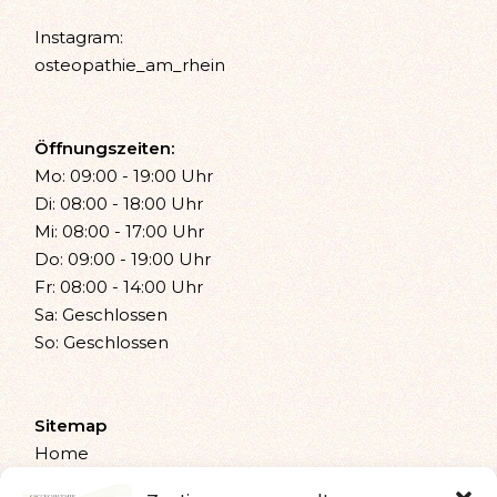
Instagram:
osteopathie_am_rhein
Öffnungszeiten:
Mo: 09:00 - 19:00 Uhr
Di: 08:00 - 18:00 Uhr
Mi: 08:00 - 17:00 Uhr
Do: 09:00 - 19:00 Uhr
Fr: 08:00 - 14:00 Uhr
Sa: Geschlossen
So: Geschlossen
Sitemap
Home
Osteopathie