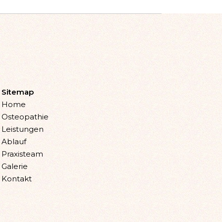
Sitemap
Home
Osteopathie
Leistungen
Ablauf
Praxisteam
Galerie
Kontakt