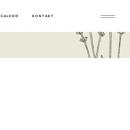
GALERIE
KONTAKT