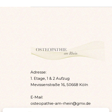
Adresse:
1. Etage, 1 & 2 Aufzug
Mevissenstraße 16, 50668 Köln
E-Mail:
osteopathie-am-rhein@gmx.de