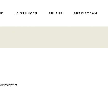
IE
LEISTUNGEN
ABLAUF
PRAXISTEAM
arameters.