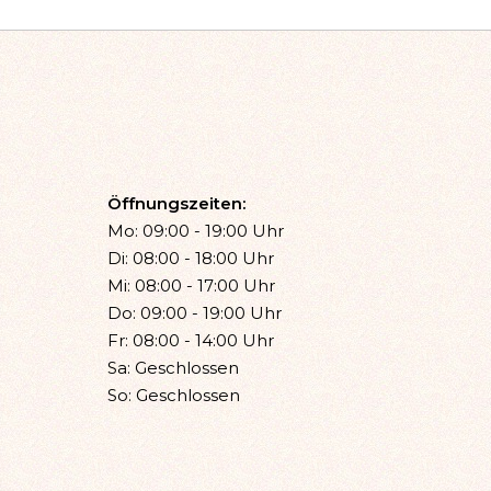
Öffnungszeiten:
Mo: 09:00 - 19:00 Uhr
Di: 08:00 - 18:00 Uhr
Mi: 08:00 - 17:00 Uhr
Do: 09:00 - 19:00 Uhr
Fr: 08:00 - 14:00 Uhr
Sa: Geschlossen
So: Geschlossen