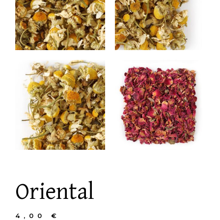
Oriental
4,00
€