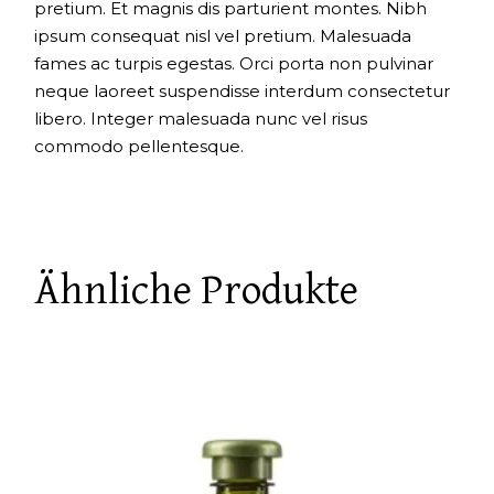
pretium. Et magnis dis parturient montes. Nibh
ipsum consequat nisl vel pretium. Malesuada
fames ac turpis egestas. Orci porta non pulvinar
neque laoreet suspendisse interdum consectetur
libero. Integer malesuada nunc vel risus
commodo pellentesque.
Ähnliche Produkte