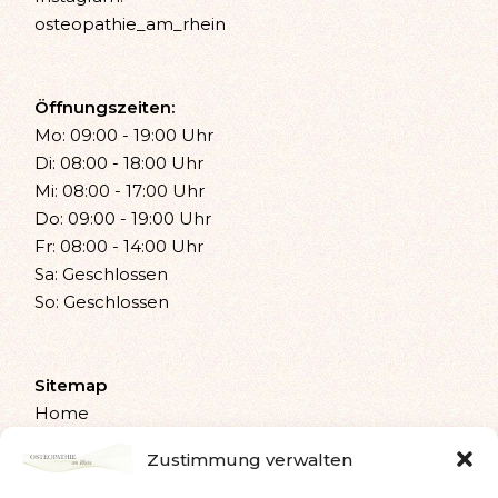
osteopathie_am_rhein
Öffnungszeiten:
Mo: 09:00 - 19:00 Uhr
Di: 08:00 - 18:00 Uhr
Mi: 08:00 - 17:00 Uhr
Do: 09:00 - 19:00 Uhr
Fr: 08:00 - 14:00 Uhr
Sa: Geschlossen
So: Geschlossen
Sitemap
Home
Osteopathie
Zustimmung verwalten
Leistungen
Ablauf