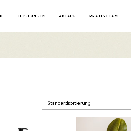
IE
LEISTUNGEN
ABLAUF
PRAXISTEAM
Standardsortierung