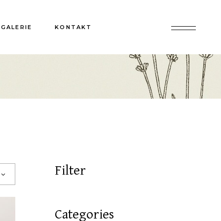
GALERIE
KONTAKT
Filter
Categories