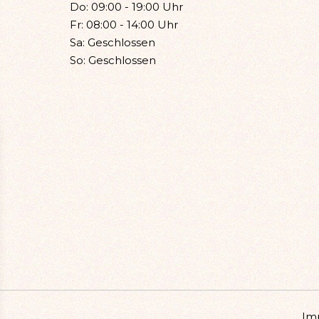
Do: 09:00 - 19:00 Uhr
Fr: 08:00 - 14:00 Uhr
Sa: Geschlossen
So: Geschlossen
Im