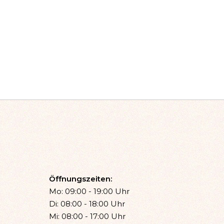
Öffnungszeiten:
Mo: 09:00 - 19:00 Uhr
Di: 08:00 - 18:00 Uhr
Mi: 08:00 - 17:00 Uhr