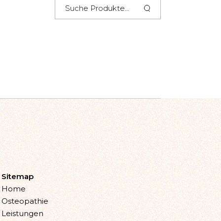
Sitemap
Home
Osteopathie
Leistungen