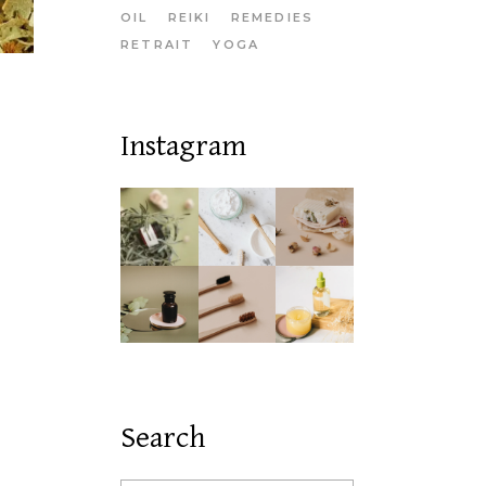
OIL
REIKI
REMEDIES
RETRAIT
YOGA
Instagram
Search