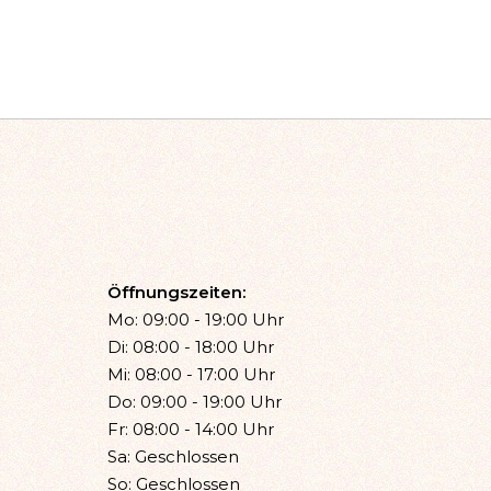
Öffnungszeiten:
Mo: 09:00 - 19:00 Uhr
Di: 08:00 - 18:00 Uhr
Mi: 08:00 - 17:00 Uhr
Do: 09:00 - 19:00 Uhr
Fr: 08:00 - 14:00 Uhr
Sa: Geschlossen
So: Geschlossen