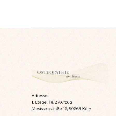
Adresse:
1. Etage, 1 & 2 Aufzug
Mevissenstraße 16, 50668 Köln