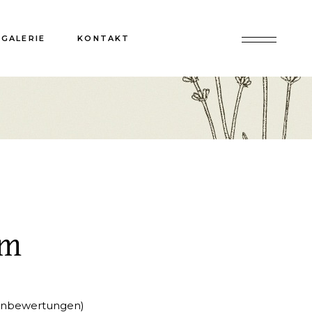
GALERIE
KONTAKT
am
nbewertungen)