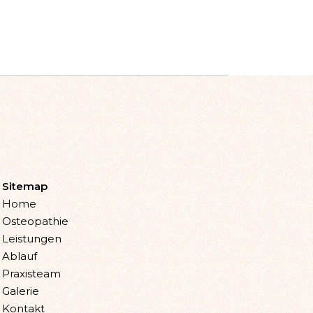
Sitemap
Home
Osteopathie
Leistungen
Ablauf
Praxisteam
Galerie
Kontakt