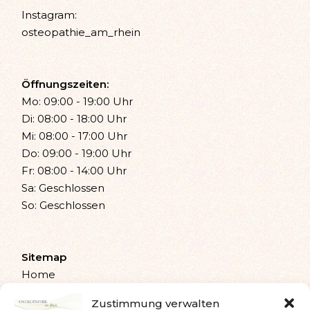
Instagram:
osteopathie_am_rhein
Öffnungszeiten:
Mo: 09:00 - 19:00 Uhr
Di: 08:00 - 18:00 Uhr
Mi: 08:00 - 17:00 Uhr
Do: 09:00 - 19:00 Uhr
Fr: 08:00 - 14:00 Uhr
Sa: Geschlossen
So: Geschlossen
Sitemap
Home
Osteopathie
Zustimmung verwalten
Leistungen