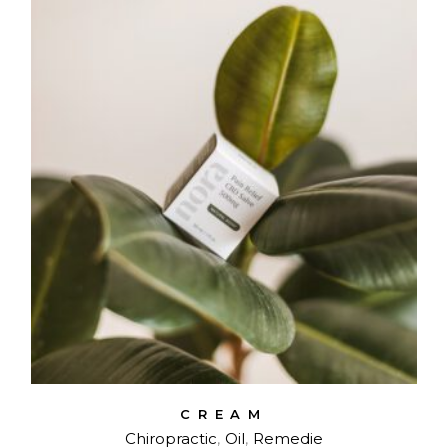
CREAM
Chiropractic
Oil
Remedie