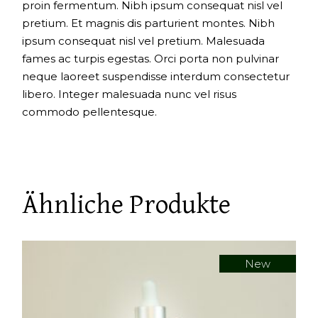
proin fermentum. Nibh ipsum consequat nisl vel
pretium. Et magnis dis parturient montes. Nibh
ipsum consequat nisl vel pretium. Malesuada
fames ac turpis egestas. Orci porta non pulvinar
neque laoreet suspendisse interdum consectetur
libero. Integer malesuada nunc vel risus
commodo pellentesque.
Ähnliche Produkte
New