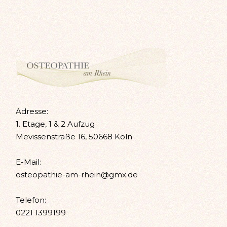
Adresse:
1. Etage, 1 & 2 Aufzug
Mevissenstraße 16, 50668 Köln
E-Mail:
osteopathie-am-rhein@gmx.de
Telefon:
0221 1399199