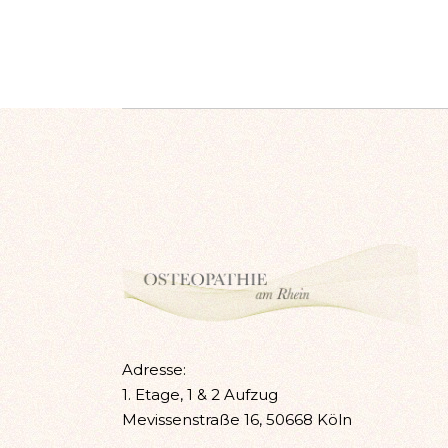
Adresse:
1. Etage, 1 & 2 Aufzug
Mevissenstraße 16, 50668 Köln