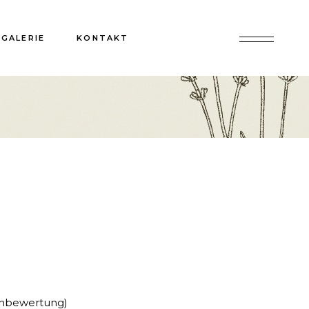
GALERIE
KONTAKT
nbewertung)