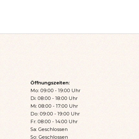
Öffnungszeiten:
Mo: 09:00 - 19:00 Uhr
Di: 08:00 - 18:00 Uhr
Mi: 08:00 - 17:00 Uhr
Do: 09:00 - 19:00 Uhr
Fr: 08:00 - 14:00 Uhr
Sa: Geschlossen
So: Geschlossen