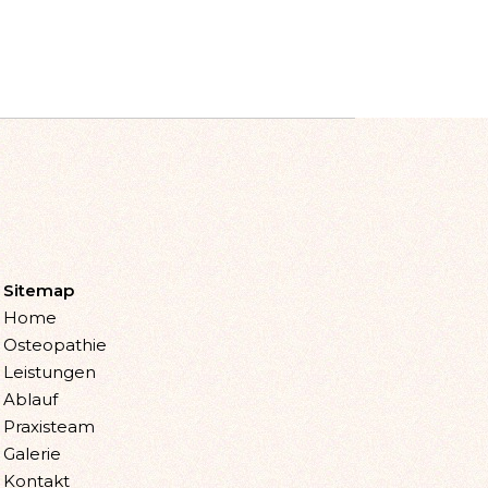
Sitemap
Home
Osteopathie
Leistungen
Ablauf
Praxisteam
Galerie
Kontakt